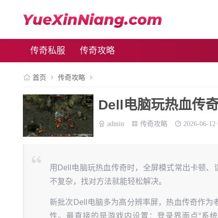
传奇私服
传奇攻略
首页
传奇攻略
Dell电脑玩热血
admin
传奇攻略
2026-06-12 
用Dell电脑玩热血传奇时，全屏模式常出卡顿、
不复杂，找对方法就能轻松解决。
新批次Dell电脑多为高分辨率屏，热血传奇作
性。最直接的是游戏内设置：登录界面点“系统